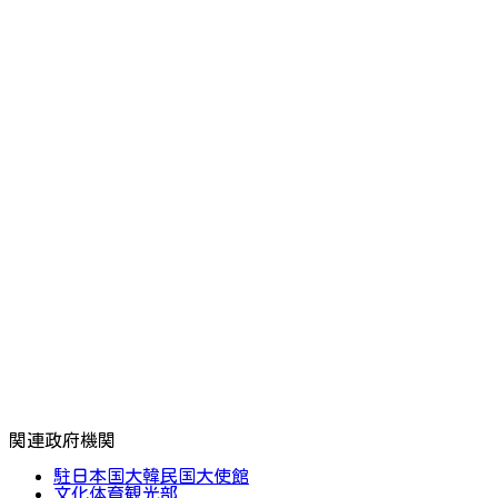
関連政府機関
駐日本国大韓民国大使館
文化体育観光部