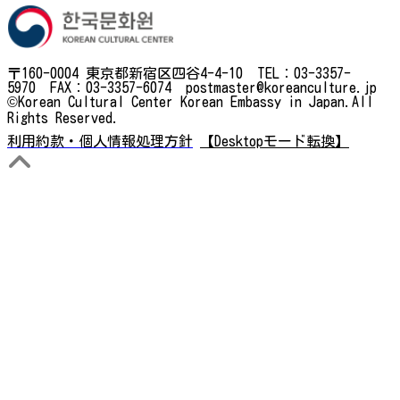
〒160-0004 東京都新宿区四谷4-4-10 TEL：03-3357-
5970 FAX：03-3357-6074 postmaster@koreanculture.jp
©Korean Cultural Center Korean Embassy in Japan.All
Rights Reserved.
利用約款・個人情報処理方針
【Desktopモード転換】