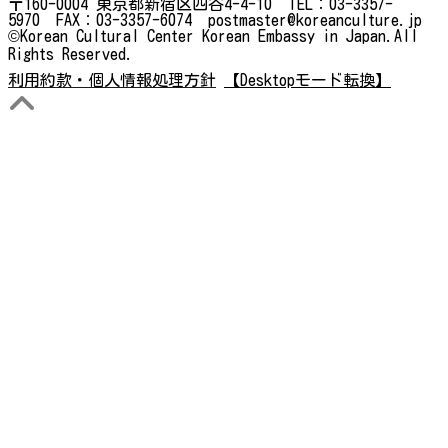
〒160-0004 東京都新宿区四谷4-4-10 TEL：03-3357-
5970 FAX：03-3357-6074 postmaster@koreanculture.jp
©Korean Cultural Center Korean Embassy in Japan.All
Rights Reserved.
利用約款・個人情報処理方針
【Desktopモード転換】