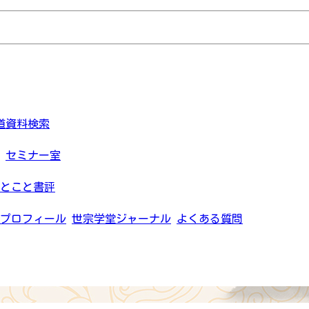
道資料検索
セミナー室
とこと書評
プロフィール
世宗学堂ジャーナル
よくある質問