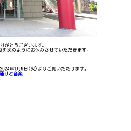
ありがとうございます。
各施設を次のようにお休みさせていただきます。
24年1月9日(火)よりご覧いただけます。
踊りと音楽