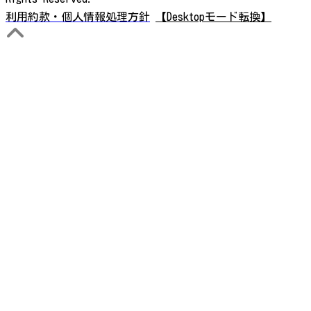
利用約款・個人情報処理方針
【Desktopモード転換】