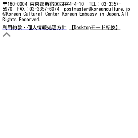
〒160-0004 東京都新宿区四谷4-4-10 TEL：03-3357-
5970 FAX：03-3357-6074 postmaster@koreanculture.jp
©Korean Cultural Center Korean Embassy in Japan.All
Rights Reserved.
利用約款・個人情報処理方針
【Desktopモード転換】