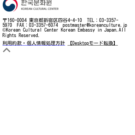
〒160-0004 東京都新宿区四谷4-4-10 TEL：03-3357-
5970 FAX：03-3357-6074 postmaster@koreanculture.jp
©Korean Cultural Center Korean Embassy in Japan.All
Rights Reserved.
利用約款・個人情報処理方針
【Desktopモード転換】