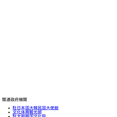
関連政府機関
駐日本国大韓民国大使館
文化体育観光部
駐大阪韓国文化院