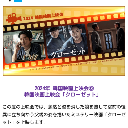
2024年 韓国映画上映会⑥
韓国映画上映会「クローゼット」
この度の上映会では、忽然と姿を消した娘を捜して空前の怪
異に立ち向かう父親の姿を描いたミステリー映画「クローゼ
ット」を上映します。