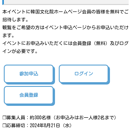
本イベントに韓国文化院ホームページ会員の皆様を無料でご
招待します。
観覧をご希望の方はイベント申込ページからお申込いただけ
ます。
イベントにお申込みいただくには会員登録（無料）及びログ
インが必要です。
参加申込
ログイン
会員登録
❐募集人員：約300名様（お申込みはお一人様2名まで）
❐応募締切：2024年8月21日（水）