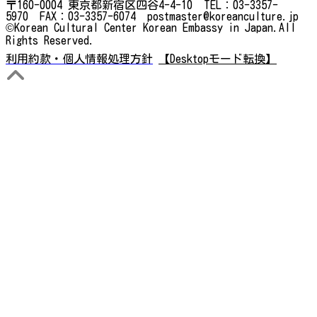
〒160-0004 東京都新宿区四谷4-4-10 TEL：03-3357-
5970 FAX：03-3357-6074 postmaster@koreanculture.jp
©Korean Cultural Center Korean Embassy in Japan.All
Rights Reserved.
利用約款・個人情報処理方針
【Desktopモード転換】