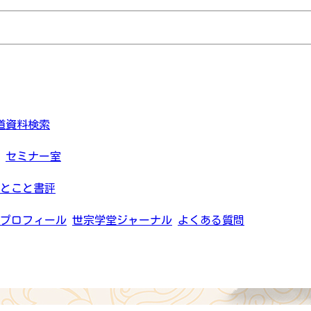
道資料検索
セミナー室
とこと書評
プロフィール
世宗学堂ジャーナル
よくある質問