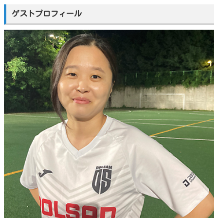
ゲストプロフィール