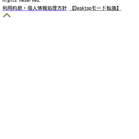
Rights Reserved.
利用約款・個人情報処理方針
【Desktopモード転換】