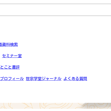
道資料検索
セミナー室
とこと書評
プロフィール
世宗学堂ジャーナル
よくある質問