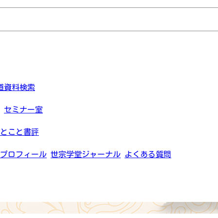
道資料検索
セミナー室
とこと書評
プロフィール
世宗学堂ジャーナル
よくある質問