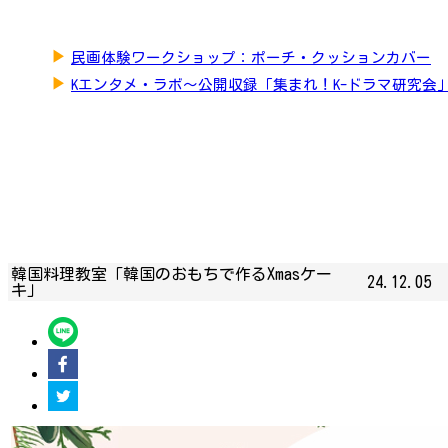
▶
民画体験ワークショップ：ポーチ・クッションカバー
▶
Kエンタメ・ラボ～公開収録「集まれ！K-ドラマ研究会
韓国料理教室「韓国のおもちで作るXmasケー
24.12.05
キ」