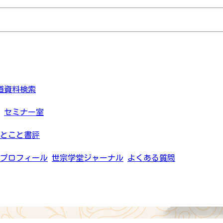
道資料検索
セミナー室
とこと書評
プロフィール
世宗学堂ジャーナル
よくある質問