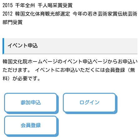
2015 千年全州 千人喝采賞受賞
2012 韓国文化体育観光部選定 今年の若き芸術家賞伝統芸術
部門受賞
イベント申込
韓国文化院ホームページのイベント申込ページからお申込い
ただけます。 イベントにお申込いただくには会員登録（無
料）が必要です。
参加申込
ログイン
会員登録