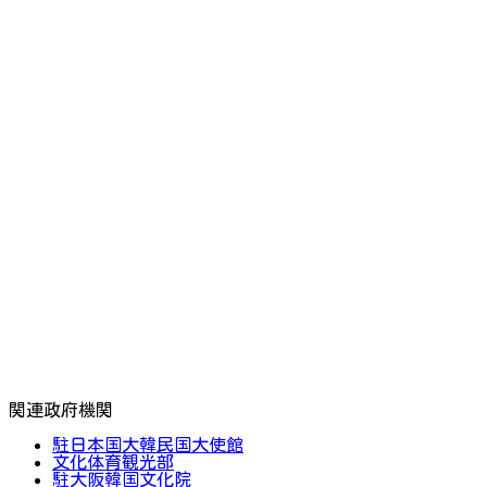
関連政府機関
駐日本国大韓民国大使館
文化体育観光部
駐大阪韓国文化院