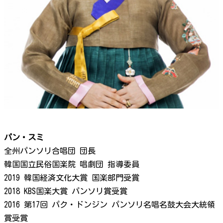
パン・スミ
全州パンソリ合唱団 団長
韓国国立民俗国楽院 唱劇団 指導委員
2019 韓国経済文化大賞 国楽部門受賞
2018 KBS国楽大賞 パンソリ賞受賞
2016 第17回 パク・ドンジン パンソリ名唱名鼓大会大統領
賞受賞