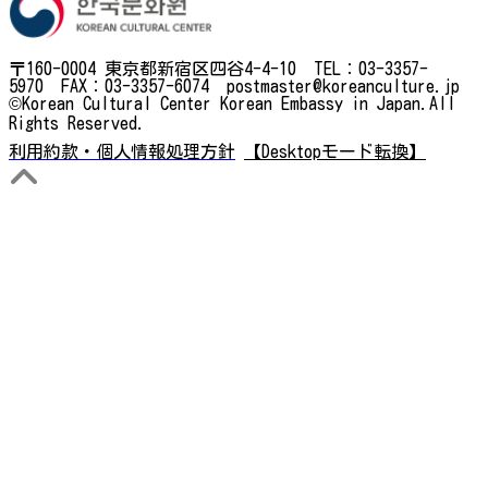
〒160-0004 東京都新宿区四谷4-4-10 TEL：03-3357-
5970 FAX：03-3357-6074 postmaster@koreanculture.jp
©Korean Cultural Center Korean Embassy in Japan.All
Rights Reserved.
利用約款・個人情報処理方針
【Desktopモード転換】