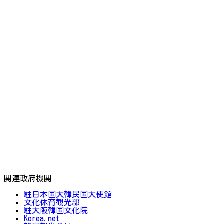
関連政府機関
駐日本国大韓民国大使館
文化体育観光部
駐大阪韓国文化院
Korea.net