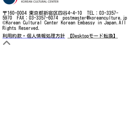
〒160-0004 東京都新宿区四谷4-4-10 TEL：03-3357-
5970 FAX：03-3357-6074 postmaster@koreanculture.jp
©Korean Cultural Center Korean Embassy in Japan.All
Rights Reserved.
利用約款・個人情報処理方針
【Desktopモード転換】