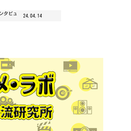
インタビュ
24.04.14