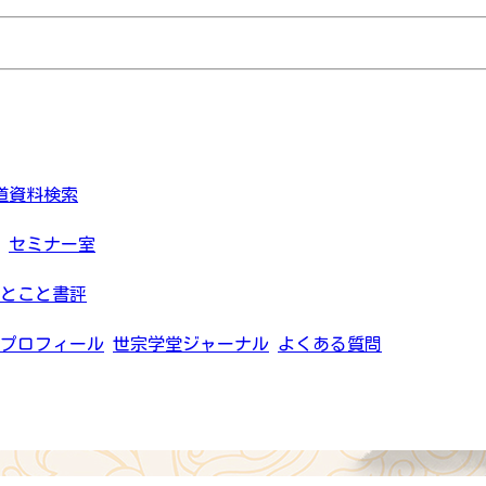
道資料検索
セミナー室
とこと書評
プロフィール
世宗学堂ジャーナル
よくある質問