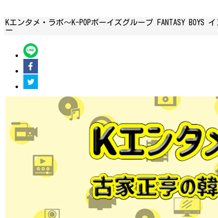
Kエンタメ・ラボ～K-POPボーイズグループ FANTASY BOYS 
ー