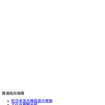
関連政府機関
駐日本国大韓民国大使館
文化体育観光部