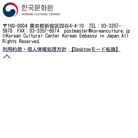
〒160-0004 東京都新宿区四谷4-4-10 TEL：03-3357-
5970 FAX：03-3357-6074 postmaster@koreanculture.jp
©Korean Cultural Center Korean Embassy in Japan.All
Rights Reserved.
利用約款・個人情報処理方針
【Desktopモード転換】