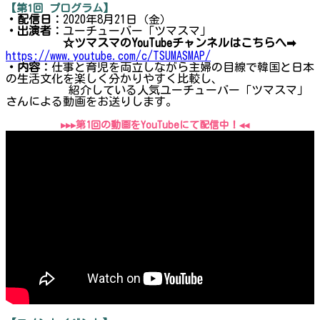
【第1回 プログラム】
・配信日：
2020年8月21日（金）
・出演者：
ユーチューバー「ツマスマ」
☆ツマスマのYouTubeチャンネルはこちらへ➡
https://www.youtube.com/c/TSUMASMAP/
・内容：
仕事と育児を両立しながら主婦の目線で韓国と日本
の生活文化を楽しく分かりやすく比較し、
紹介している人気ユーチューバー「ツマスマ」
さんによる動画をお送りします。
▸▸▸第1回の動画をYouTubeにて配信中！◂◂