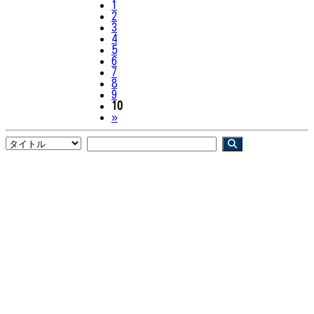
1
2
3
4
5
6
7
8
9
10
Next
»