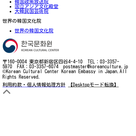
韓国政策放送院
国立アジア文化殿堂
大韓民国芸術院
世界の韓国文化院
世界の韓国文化院
〒160-0004 東京都新宿区四谷4-4-10 TEL：03-3357-
5970 FAX：03-3357-6074 postmaster@koreanculture.jp
©Korean Cultural Center Korean Embassy in Japan.All
Rights Reserved.
利用約款・個人情報処理方針
【Desktopモード転換】