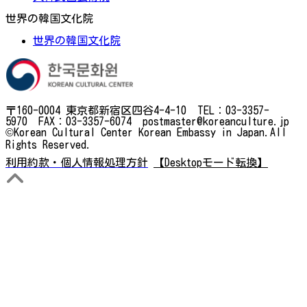
世界の韓国文化院
世界の韓国文化院
〒160-0004 東京都新宿区四谷4-4-10 TEL：03-3357-
5970 FAX：03-3357-6074 postmaster@koreanculture.jp
©Korean Cultural Center Korean Embassy in Japan.All
Rights Reserved.
利用約款・個人情報処理方針
【Desktopモード転換】