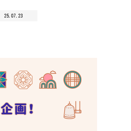
25.07.23