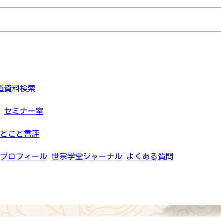
道資料検索
セミナー室
とこと書評
プロフィール
世宗学堂ジャーナル
よくある質問