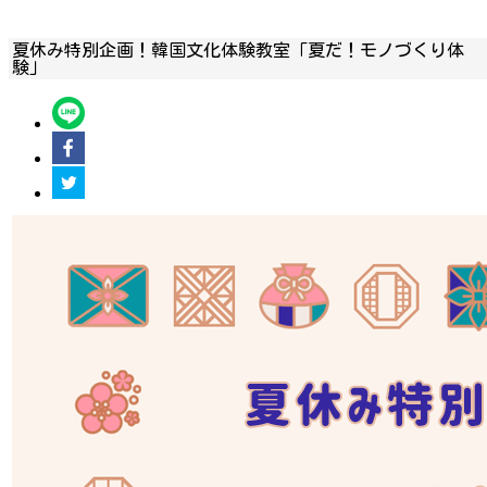
夏休み特別企画！韓国文化体験教室「夏だ！モノづくり体
験」