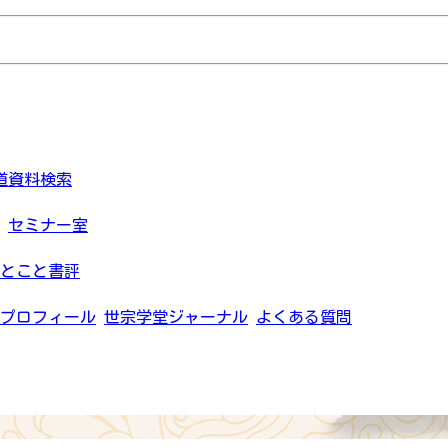
道資料検索
セミナー室
とこと書評
プロフィール
世宗学堂ジャーナル
よくある質問