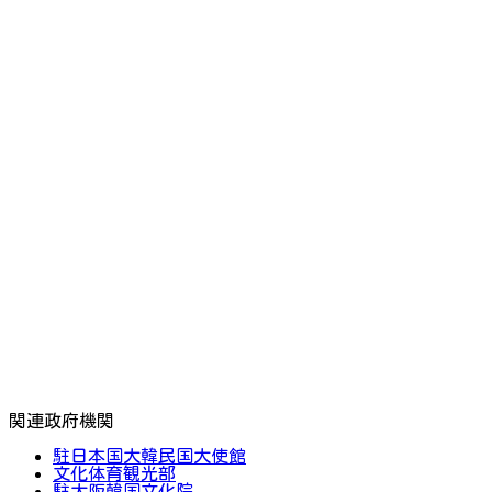
関連政府機関
駐日本国大韓民国大使館
文化体育観光部
駐大阪韓国文化院