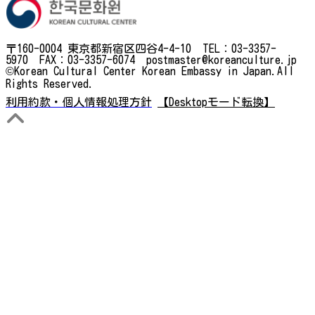
〒160-0004 東京都新宿区四谷4-4-10 TEL：03-3357-
5970 FAX：03-3357-6074 postmaster@koreanculture.jp
©Korean Cultural Center Korean Embassy in Japan.All
Rights Reserved.
利用約款・個人情報処理方針
【Desktopモード転換】