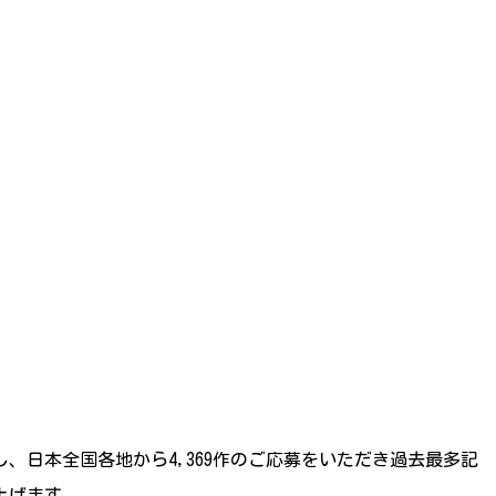
、日本全国各地から4,369作のご応募をいただき過去最多記
上げます。