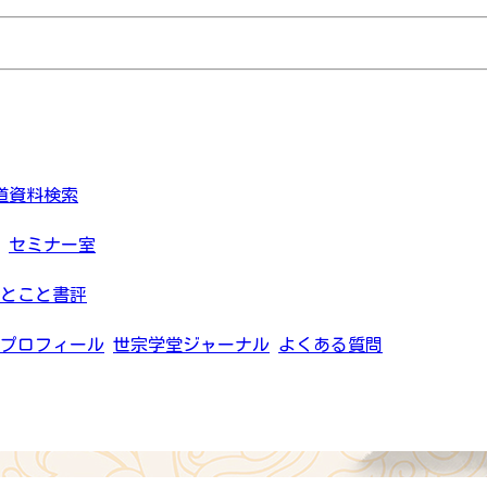
道資料検索
セミナー室
とこと書評
プロフィール
世宗学堂ジャーナル
よくある質問