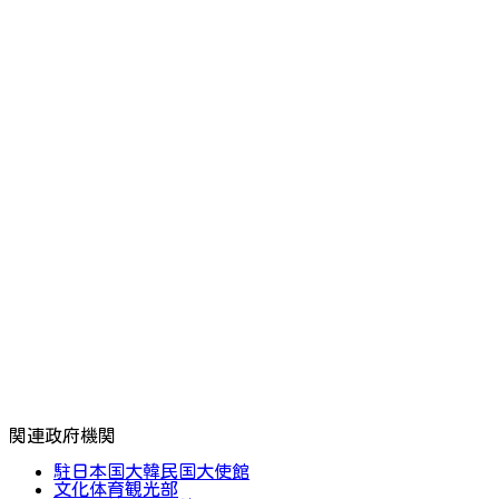
関連政府機関
駐日本国大韓民国大使館
文化体育観光部