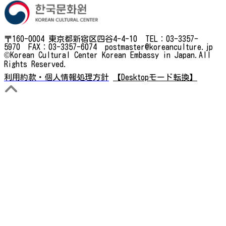
〒160-0004 東京都新宿区四谷4-4-10 TEL：03-3357-
5970 FAX：03-3357-6074 postmaster@koreanculture.jp
©Korean Cultural Center Korean Embassy in Japan.All
Rights Reserved.
利用約款・個人情報処理方針
【Desktopモード転換】