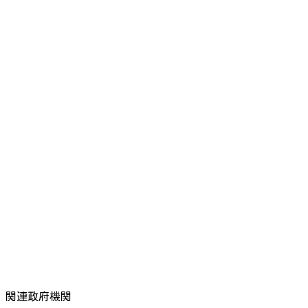
関連政府機関