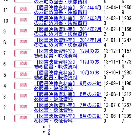
のお勧め図書・映像資料
5
6
【図書映像資料室】 2014年4月
14-04-1
1250
11
のお勧め図書・映像資料
1
9
【図書映像資料室】 2014年3月
14-03-1
1203
10
のお勧め図書・映像資料
3
1
【図書映像資料室】 2014年2月
14-02-1
1166
9
のお勧め図書・映像資料
2
3
【図書映像資料室】 2014年1月
14-01-1
1247
8
のお勧め図書・映像資料
4
1
【図書映像資料室】 12月のお
13-12-1
1157
7
勧め図書・映像資料
0
4
【図書映像資料室】 11月のお
13-11-1
1773
6
勧め図書・映像資料
1
3
【図書映像資料室】 10月のお
13-10-1
1285
5
勧め図書・映像資料
0
2
【図書映像資料室】 9月のお勧
13-09-1
1190
4
め図書・映像資料
1
9
【図書映像資料室】 8月のお勧
13-08-1
1312
3
め図書・映像資料
2
3
【図書映像資料室】 7月のお勧
13-07-0
1267
2
め図書・映像資料
9
7
【図書映像資料室】 6月のお勧
13-06-1
1399
1
め図書・映像資料
0
7
1
2