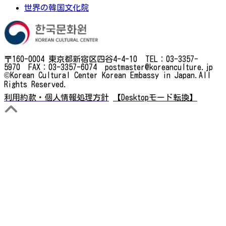
世界の韓国文化院
〒160-0004 東京都新宿区四谷4-4-10 TEL：03-3357-
5970 FAX：03-3357-6074 postmaster@koreanculture.jp
©Korean Cultural Center Korean Embassy in Japan.All
Rights Reserved.
利用約款・個人情報処理方針
【Desktopモード転換】