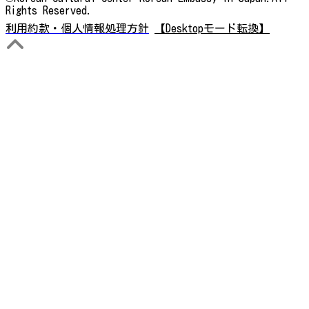
Rights Reserved.
利用約款・個人情報処理方針
【Desktopモード転換】