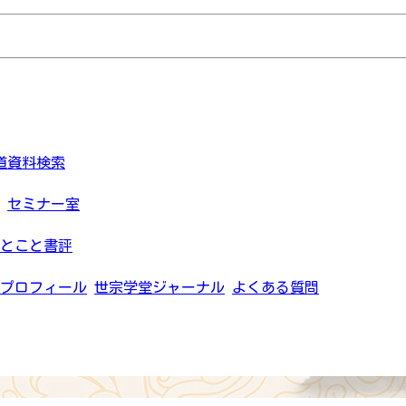
道資料検索
セミナー室
とこと書評
プロフィール
世宗学堂ジャーナル
よくある質問