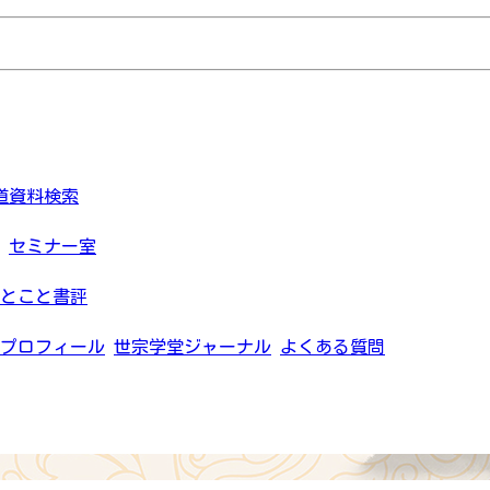
道資料検索
セミナー室
とこと書評
プロフィール
世宗学堂ジャーナル
よくある質問