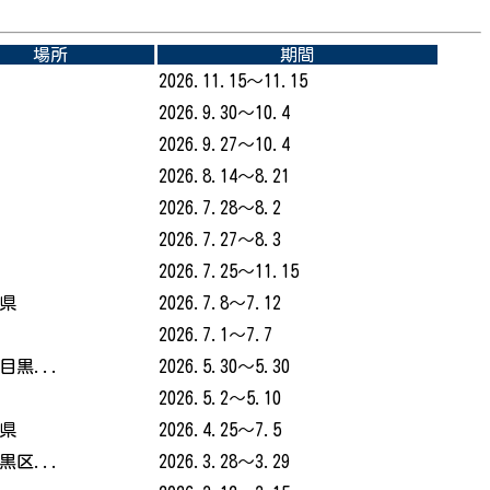
場所
期間
2026.11.15～11.15
2026.9.30～10.4
2026.9.27～10.4
2026.8.14～8.21
2026.7.28～8.2
2026.7.27～8.3
2026.7.25～11.15
県
2026.7.8～7.12
2026.7.1～7.7
目黒...
2026.5.30～5.30
2026.5.2～5.10
県
2026.4.25～7.5
黒区...
2026.3.28～3.29