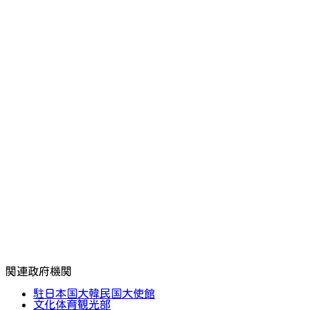
関連政府機関
駐日本国大韓民国大使館
文化体育観光部