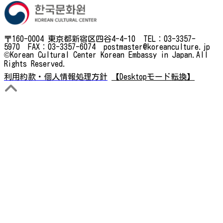
〒160-0004 東京都新宿区四谷4-4-10 TEL：03-3357-
5970 FAX：03-3357-6074 postmaster@koreanculture.jp
©Korean Cultural Center Korean Embassy in Japan.All
Rights Reserved.
利用約款・個人情報処理方針
【Desktopモード転換】