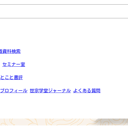
道資料検索
セミナー室
とこと書評
プロフィール
世宗学堂ジャーナル
よくある質問