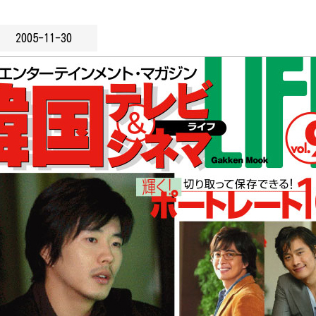
2005-11-30