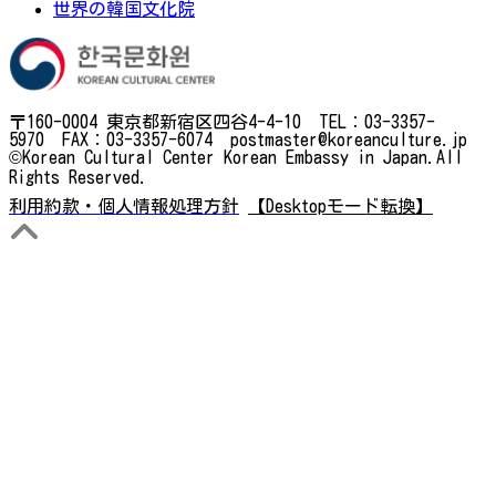
世界の韓国文化院
〒160-0004 東京都新宿区四谷4-4-10 TEL：03-3357-
5970 FAX：03-3357-6074 postmaster@koreanculture.jp
©Korean Cultural Center Korean Embassy in Japan.All
Rights Reserved.
利用約款・個人情報処理方針
【Desktopモード転換】