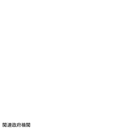
関連政府機関