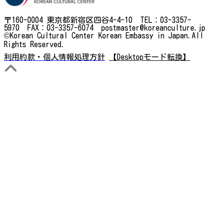
〒160-0004 東京都新宿区四谷4-4-10 TEL：03-3357-
5970 FAX：03-3357-6074 postmaster@koreanculture.jp
©Korean Cultural Center Korean Embassy in Japan.All
Rights Reserved.
利用約款・個人情報処理方針
【Desktopモード転換】