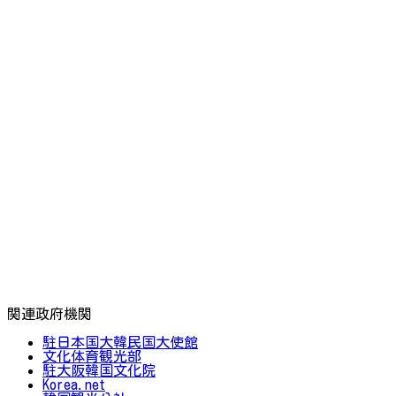
関連政府機関
駐日本国大韓民国大使館
文化体育観光部
駐大阪韓国文化院
Korea.net