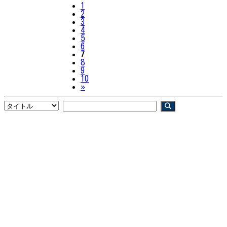
1
2
3
4
5
6
7
8
9
10
Next
»