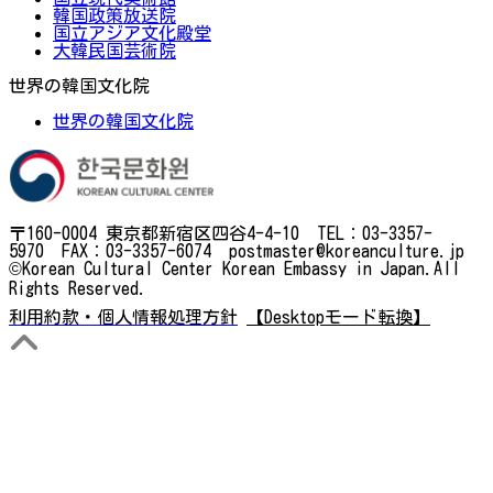
韓国政策放送院
国立アジア文化殿堂
大韓民国芸術院
世界の韓国文化院
世界の韓国文化院
〒160-0004 東京都新宿区四谷4-4-10 TEL：03-3357-
5970 FAX：03-3357-6074 postmaster@koreanculture.jp
©Korean Cultural Center Korean Embassy in Japan.All
Rights Reserved.
利用約款・個人情報処理方針
【Desktopモード転換】