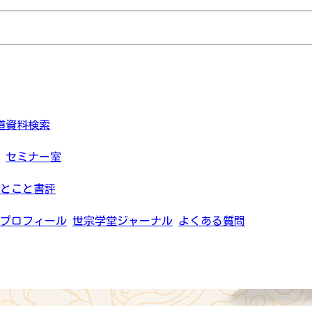
道資料検索
セミナー室
とこと書評
プロフィール
世宗学堂ジャーナル
よくある質問