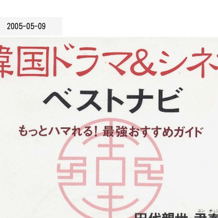
2005-05-09