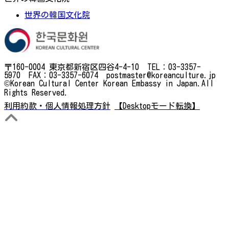
世界の韓国文化院
〒160-0004 東京都新宿区四谷4-4-10 TEL：03-3357-
5970 FAX：03-3357-6074 postmaster@koreanculture.jp
©Korean Cultural Center Korean Embassy in Japan.All
Rights Reserved.
利用約款・個人情報処理方針
【Desktopモード転換】