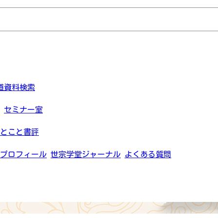
道資料検索
セミナー室
とこと書評
プロフィール
世宗学堂ジャーナル
よくある質問