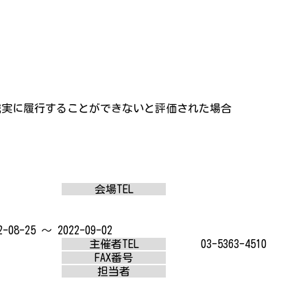
誠実に履行することができないと評価された場合
会場TEL
2-08-25 ～ 2022-09-02
主催者TEL
03-5363-4510
FAX番号
担当者