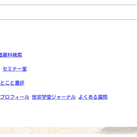
道資料検索
セミナー室
とこと書評
プロフィール
世宗学堂ジャーナル
よくある質問