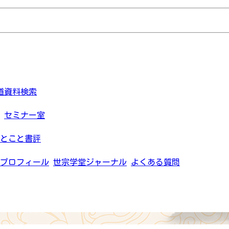
道資料検索
セミナー室
とこと書評
プロフィール
世宗学堂ジャーナル
よくある質問