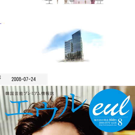
」
発
2008-07-24