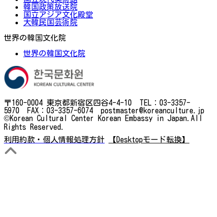
韓国政策放送院
国立アジア文化殿堂
大韓民国芸術院
世界の韓国文化院
世界の韓国文化院
〒160-0004 東京都新宿区四谷4-4-10 TEL：03-3357-
5970 FAX：03-3357-6074 postmaster@koreanculture.jp
©Korean Cultural Center Korean Embassy in Japan.All
Rights Reserved.
利用約款・個人情報処理方針
【Desktopモード転換】