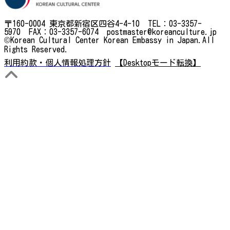
〒160-0004 東京都新宿区四谷4-4-10 TEL：03-3357-
5970 FAX：03-3357-6074 postmaster@koreanculture.jp
©Korean Cultural Center Korean Embassy in Japan.All
Rights Reserved.
利用約款・個人情報処理方針
【Desktopモード転換】