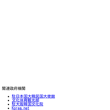
関連政府機関
駐日本国大韓民国大使館
文化体育観光部
駐大阪韓国文化院
Korea.net