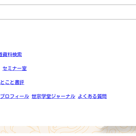
道資料検索
セミナー室
とこと書評
プロフィール
世宗学堂ジャーナル
よくある質問