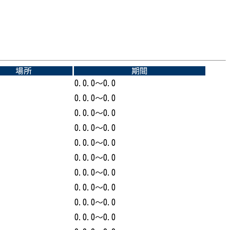
場所
期間
0.0.0～0.0
0.0.0～0.0
0.0.0～0.0
0.0.0～0.0
0.0.0～0.0
0.0.0～0.0
0.0.0～0.0
0.0.0～0.0
0.0.0～0.0
0.0.0～0.0