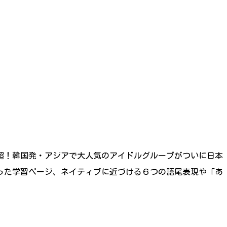
超！韓国発・アジアで大人気のアイドルグループがついに日本
った学習ページ、ネイティブに近づける６つの語尾表現や「あ