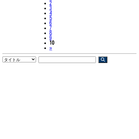
2
3
4
5
6
7
8
9
10
Next
»