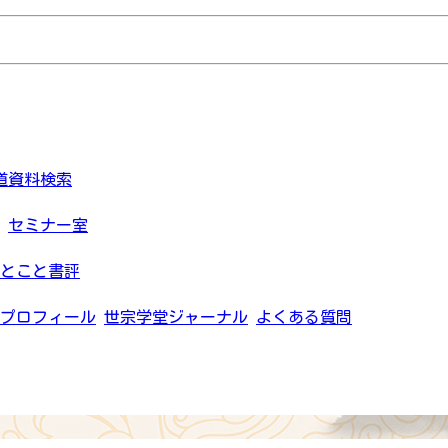
道資料検索
セミナー室
とこと書評
プロフィール
世宗学堂ジャーナル
よくある質問