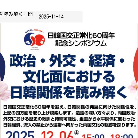
を読み解く」開
2025-11-14