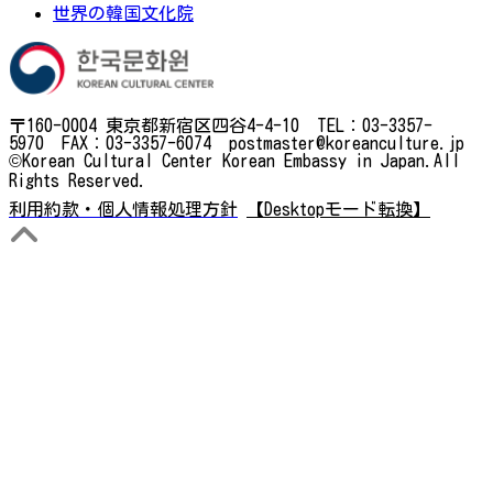
世界の韓国文化院
〒160-0004 東京都新宿区四谷4-4-10 TEL：03-3357-
5970 FAX：03-3357-6074 postmaster@koreanculture.jp
©Korean Cultural Center Korean Embassy in Japan.All
Rights Reserved.
利用約款・個人情報処理方針
【Desktopモード転換】