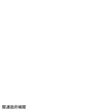
関連政府機関