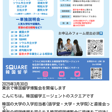
2025年3月30日
東京で韓国留学博覧会を開催します
こんにちは。韓国留学エージェントのスクエアです
韓国の大学の入学担当者(語学堂・大学・大学院)と直接会っ
て、
最新の留学情報を得られる韓国留学博覧会に皆様をご招待し