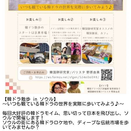
【韓ドラ散歩 in ソウル】
～いつも観ている韓ドラの世界を実際に歩いてみよう♪～
毎回大好評の韓ドラモイム、思い切って日本を飛び出し、ソ
ウルで開催します！
ソウルの街にある韓ドラロケ地や、ディープな伝統市場を歩
いてみませんか？