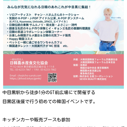
中目黒駅から徒歩1分のGT前広場にて開催する
目黒区後援で行う初めての韓国イベントです。
キッチンカーや販売ブースも参加